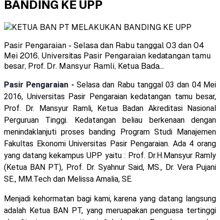
BANDING KE UPP
Pasir Pengaraian - Selasa dan Rabu tanggal 03 dan 04
Mei 2016, Universitas Pasir Pengaraian kedatangan tamu
besar, Prof. Dr. Mansyur Ramli, Ketua Bada...
Pasir Pengaraian -
Selasa dan Rabu tanggal 03 dan 04 Mei
2016, Universitas Pasir Pengaraian kedatangan tamu besar,
Prof. Dr. Mansyur Ramli, Ketua Badan Akreditasi Nasional
Perguruan Tinggi. Kedatangan beliau berkenaan dengan
menindaklanjuti proses banding Program Studi Manajemen
Fakultas Ekonomi Universitas Pasir Pengaraian. Ada 4 orang
yang datang kekampus UPP yaitu : Prof. Dr.H.Mansyur Ramly
(Ketua BAN PT), Prof. Dr. Syahnur Said, MS., Dr. Vera Pujani
SE., MM.Tech dan Melissa Amalia, SE.
Menjadi kehormatan bagi kami, karena yang datang langsung
adalah Ketua BAN PT, yang meruapakan penguasa tertinggi